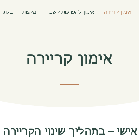
אימון קריירה
אימון להפרעות קשב
המלצות
בלוג
אימון קריירה
 אישי – בתהליך שינוי הקריירה