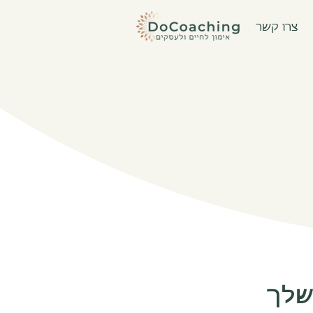
צרו קשר
 שלך