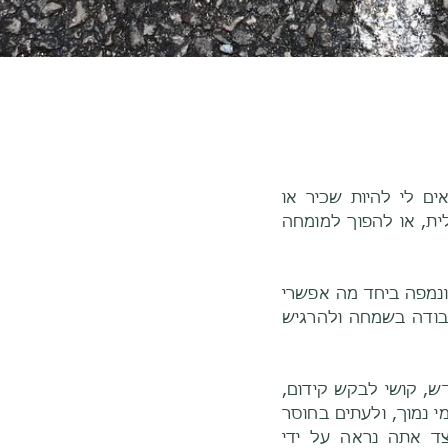
ים לי להיות שכיר או
לית, או להפוך למומחה
 ונמפה ביחד מה אפשרי
עבודה בשמחה ולהרגיש
, קושי לבקש קידום,
 נמוך, ולעתים בחוסר
צד אתה נראה על ידי