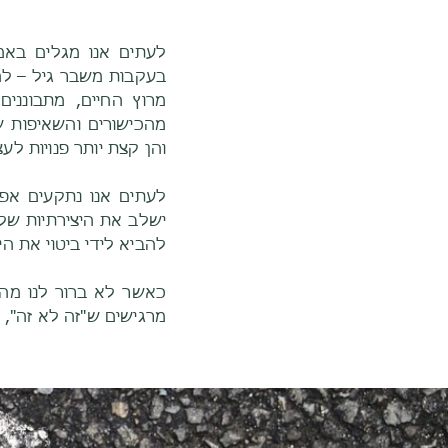
לעתים אנו מגלים באמ
מרוץ החיים, מתבונני
והן קצת יותר פנויות ל
לעתים אנו נתקעים אפי
ישלב את היצירתיות שלי
להביא לידי ביטוי את ה
כאשר לא ברור לנו מה 
מרגישים ש"זה לא זה", א