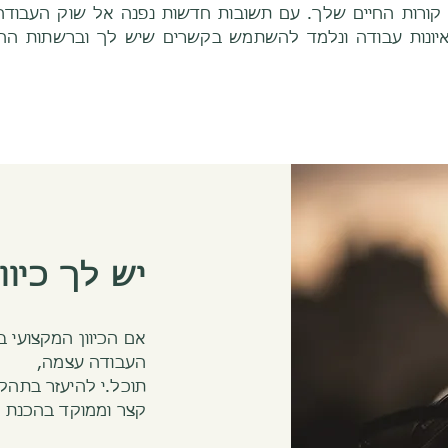
ם קורות החיים שלך. עם תשובות חדשות נפנה אל שוק העבוד
ראיונות עבודה ונלמד להשתמש בקשרים שיש לך וברשתות הח
יש לך כיוו
אם הכיוון המקצועי 
העבודה עצמה,
תוכל.י להיעזר בתהלי
קצר וממוקד בהכנת קו