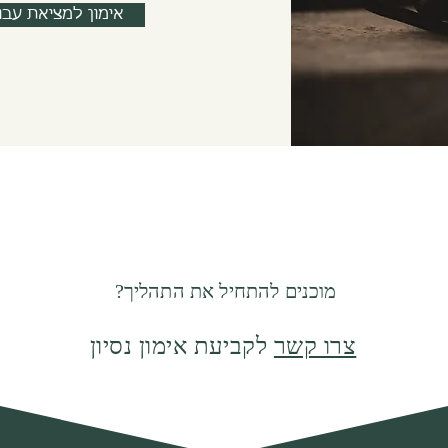
אימון למציאת עבו
מוכנים להתחיל את התהליך?
צרו קשר
לקביעת אימון נסיון