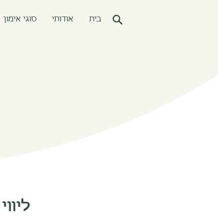
בית
אודותי
סוגי אימון
ליווי