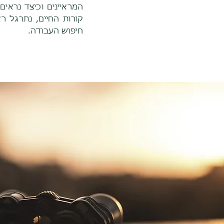
המראיינים וכיצד נראי
קורות החיים, נתרגל 
חיפוש העבודה.