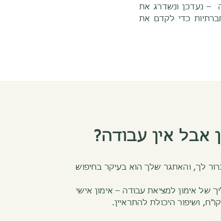
ה – נעדכן ונשדרג את
ברתיות כדי לקדם את
ן אבל אין עבודה?
ברור לך, והאתגר שלך הוא בעיקר בחיפוש
ך של אימון למציאת עבודה – אימון אישי
"ח, ושיפור היכולת להתראיין.